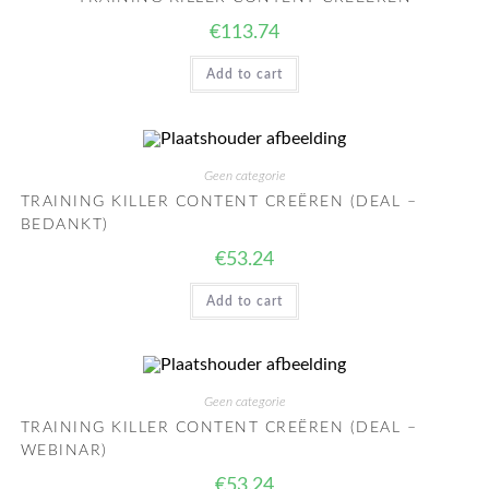
€
113.74
Add to cart
Geen categorie
TRAINING KILLER CONTENT CREËREN (DEAL –
BEDANKT)
€
53.24
Add to cart
Geen categorie
TRAINING KILLER CONTENT CREËREN (DEAL –
WEBINAR)
€
53.24