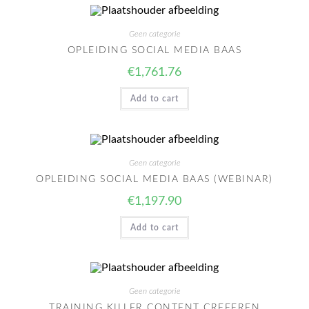
Geen categorie
OPLEIDING SOCIAL MEDIA BAAS
€
1,761.76
Add to cart
Geen categorie
OPLEIDING SOCIAL MEDIA BAAS (WEBINAR)
€
1,197.90
Add to cart
Geen categorie
TRAINING KILLER CONTENT CREEEREN